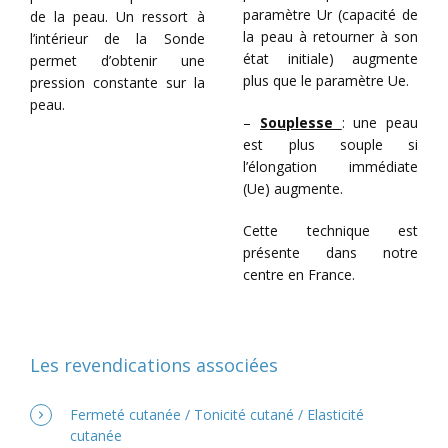
paramètre Ur (capacité de
de la peau. Un ressort à
la peau à retourner à son
l’intérieur de la Sonde
état initiale) augmente
permet d’obtenir une
plus que le paramètre Ue.
pression constante sur la
peau.
–
Souplesse
: une peau
est plus souple si
l’élongation immédiate
(Ue) augmente.
Cette technique est
présente dans notre
centre en France.
Les revendications associées
Fermeté cutanée / Tonicité cutané / Elasticité
cutanée