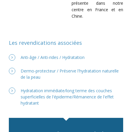
présente dans notre
centre en France et en
Chine.
Les revendications associées
Anti-âge / Anti-rides / Hydratation
Dermo-protecteur / Préserve l'hydratation naturelle
de la peau
Hydratation immédiate/long terme des couches
superficielles de l'épiderme/Rémanence de l'effet
hydratant