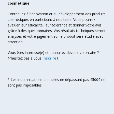
cosmétique
Contribuez à l’innovation et au développement des produits
cosmétiques en participant à nos tests. Vous pourrez
évaluer leur efficacité, leur tolérance et donner votre avis
grâce à des questionnaires. Vos résultats techniques seront
analysés et votre jugement sur le produit sera étudié avec
attention.
Vous êtes intéressé(e) et souhaitez devenir volontaire ?
N’hésitez pas à vous
inscrire
!
* Les indemnisations annuelles ne dépassant pas 4500€ ne
sont pas imposables.