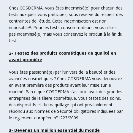
Chez COSDERMA, vous êtes indemnisé(e) pour chacun des
tests auxquels vous participez, sous réserve du respect des
contraintes de l’étude. Cette indemnisation est non
imposable*. Pour les tests consommateurs, vous n’êtes
pas indemnisé(e) mais vous conservez le produit à la fin du
test.
2- Testez des produits cosmétiques de qualité en
avant première
Vous êtes passionné(e) par l’univers de la beauté et des
avancées cosmétiques ? Chez COSDERMA vous découvrez
en avant première des produits avant leur mise sur le
marché. Parce que COSDERMA s’associe avec des grandes
entreprises de la filière cosmétique, vous testez des soins,
des dispositifs et du maquillage qui ont préalablement
répondu aux Normes de Sécurité obligatoires indiquées par
le règlement européen n°1223/2009.
3- Devenez un maillon essentiel du monde