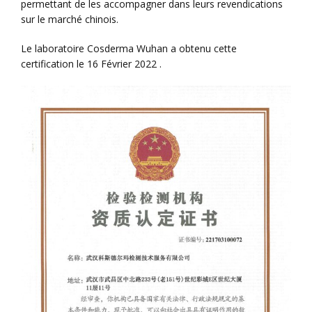
permettant de les accompagner dans leurs revendications
sur le marché chinois.
Le laboratoire Cosderma Wuhan a obtenu cette
certification le 16 Février 2022 .