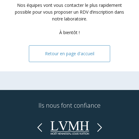
Nos équipes vont vous contacter le plus rapidement
possible pour vous proposer un RDV d’inscription dans
notre laboratoire.
À bientôt !
Retour en page d'accueil
Ils nous font confiance
Previous
Next