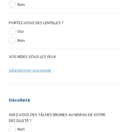
Non
PORTEZ-VOUS DES LENTILLES ?
Oui
Non
VOS RIDES SOUS LES YEUX
Sélectionner une image
Décolleté
AVEZ-VOUS DES TÂCHES BRUNES AU NIVEAU DE VOTRE
DÉCOLLETÉ ?
Non