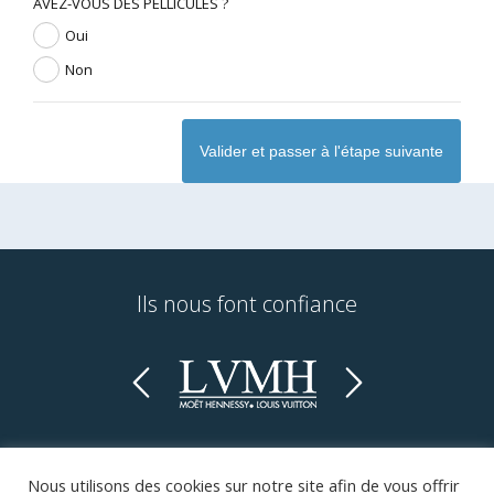
AVEZ-VOUS DES PELLICULES ?
Oui
Non
Ils nous font confiance
Previous
Next
Nous utilisons des cookies sur notre site afin de vous offrir