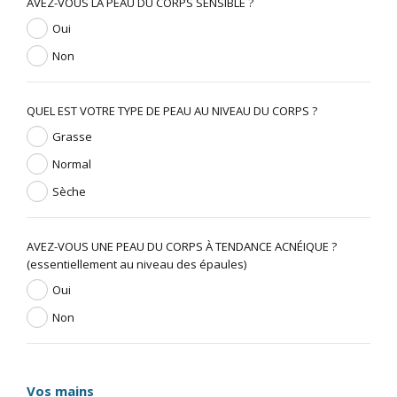
AVEZ-VOUS LA PEAU DU CORPS SENSIBLE ?
Oui
Non
QUEL EST VOTRE TYPE DE PEAU AU NIVEAU DU CORPS ?
Grasse
Normal
Sèche
AVEZ-VOUS UNE PEAU DU CORPS À TENDANCE ACNÉIQUE ?
(essentiellement au niveau des épaules)
Oui
Non
Vos mains