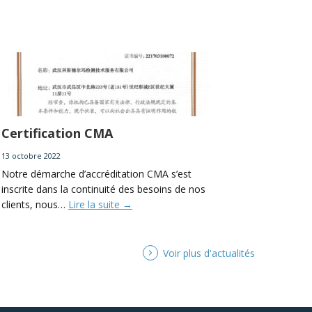
Certification CMA
13 octobre 2022
Notre démarche d’accréditation CMA s’est
inscrite dans la continuité des besoins de nos
clients, nous…
Lire la suite
→
Voir plus d'actualités