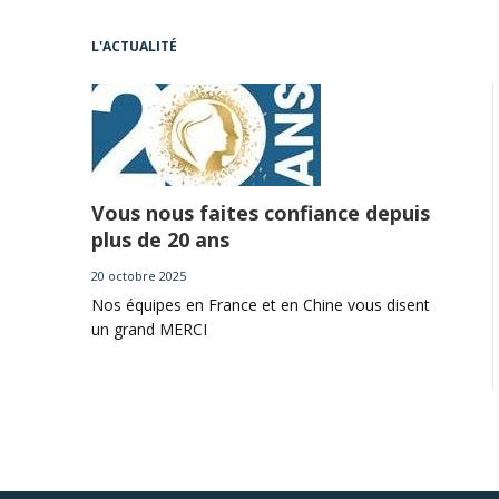
L'ACTUALITÉ
Vous nous faites confiance depuis
plus de 20 ans
20 octobre 2025
Nos équipes en France et en Chine vous disent
un grand MERCI