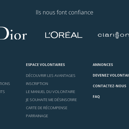
Ils nous font confiance
ESPACE VOLONTAIRES
ANNONCES
DÉCOUVRIR LES AVANTAGES
DEVENEZ VOLONTAI
TIONS
INSCRIPTION
CONTACTEZ-NOUS
NTS
LE MANUEL DU VOLONTAIRE
FAQ
JE SOUHAITE ME DÉSINSCRIRE
CARTE DE RÉCOMPENSE
PARRAINAGE