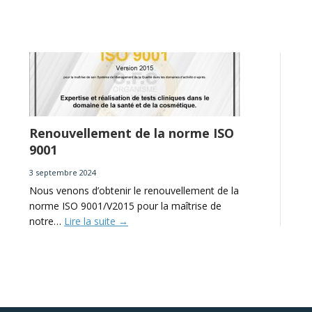
Renouvellement de la norme ISO
9001
3 septembre 2024
Nous venons d’obtenir le renouvellement de la
norme ISO 9001/V2015 pour la maîtrise de
notre…
Lire la suite
→