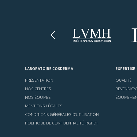
Previous
LABORATOIRE COSDERMA
EXPERTISE
PRÉSENTATION
QUALITÉ
NOS CENTRES
REVENDICA
NOS ÉQUIPES
ÉQUIPEME
MENTIONS LÉGALES
CONDITIONS GÉNÉRALES D’UTILISATION
POLITIQUE DE CONFIDENTIALITÉ (RGPD)