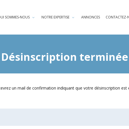
UI SOMMES-NOUS
NOTRE EXPERTISE
ANNONCES
CONTACTEZ-
Désinscription terminée
evrez un mail de confirmation indiquant que votre désinscription est e